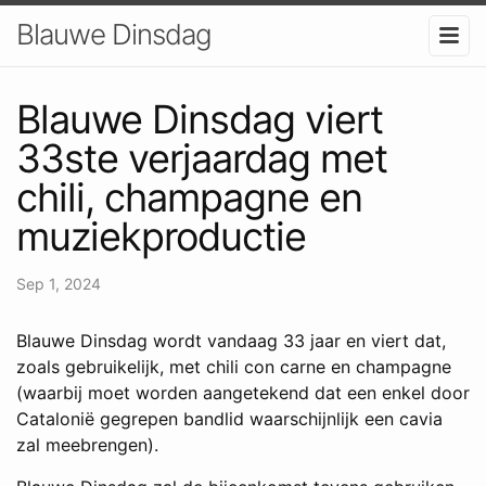
Blauwe Dinsdag
Blauwe Dinsdag viert
33ste verjaardag met
chili, champagne en
muziekproductie
Sep 1, 2024
Blauwe Dinsdag wordt vandaag 33 jaar en viert dat,
zoals gebruikelijk, met chili con carne en champagne
(waarbij moet worden aangetekend dat een enkel door
Catalonië
gegrepen bandlid waarschijnlijk een cavia
zal meebrengen).