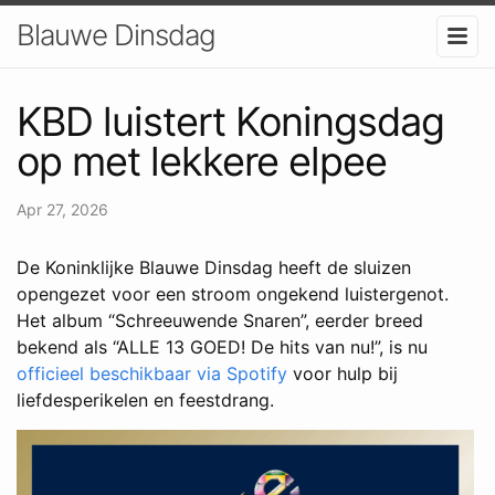
Blauwe Dinsdag
KBD luistert Koningsdag
op met lekkere elpee
Apr 27, 2026
De Koninklijke Blauwe Dinsdag heeft de sluizen
opengezet voor een stroom ongekend luistergenot.
Het album “Schreeuwende Snaren”, eerder breed
bekend als
“ALLE 13 GOED! De hits van nu!”, is nu
officieel beschikbaar via Spotify
voor hulp bij
liefdesperikelen en feestdrang.