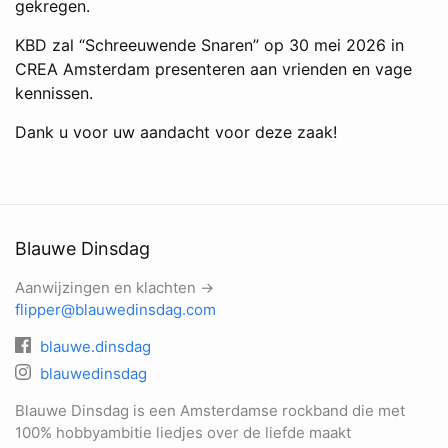
gekregen.
KBD zal “Schreeuwende Snaren” op 30 mei 2026 in
CREA Amsterdam presenteren aan vrienden en vage
kennissen.
Dank u voor uw aandacht voor deze zaak!
Blauwe Dinsdag
Aanwijzingen en klachten →
flipper@blauwedinsdag.com
blauwe.dinsdag
blauwedinsdag
Blauwe Dinsdag is een Amsterdamse rockband die met
100% hobbyambitie liedjes over de liefde maakt